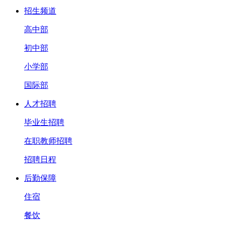
招生频道
高中部
初中部
小学部
国际部
人才招聘
毕业生招聘
在职教师招聘
招聘日程
后勤保障
住宿
餐饮