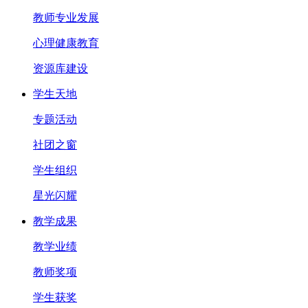
教师专业发展
心理健康教育
资源库建设
学生天地
专题活动
社团之窗
学生组织
星光闪耀
教学成果
教学业绩
教师奖项
学生获奖