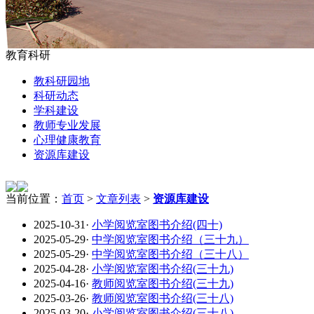
教育科研
教科研园地
科研动态
学科建设
教师专业发展
心理健康教育
资源库建设
当前位置：
首页
>
文章列表
>
资源库建设
2025-10-31
·
小学阅览室图书介绍(四十)
2025-05-29
·
中学阅览室图书介绍（三十九）
2025-05-29
·
中学阅览室图书介绍（三十八）
2025-04-28
·
小学阅览室图书介绍(三十九)
2025-04-16
·
教师阅览室图书介绍(三十九)
2025-03-26
·
教师阅览室图书介绍(三十八)
2025-03-20
·
小学阅览室图书介绍(三十八)