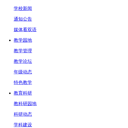
学校新闻
通知公告
媒体看双语
教学园地
教学管理
教学论坛
年级动态
特色教学
教育科研
教科研园地
科研动态
学科建设