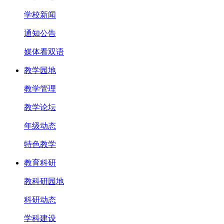
学校新闻
通知公告
媒体看双语
教学园地
教学管理
教学论坛
年级动态
特色教学
教育科研
教科研园地
科研动态
学科建设