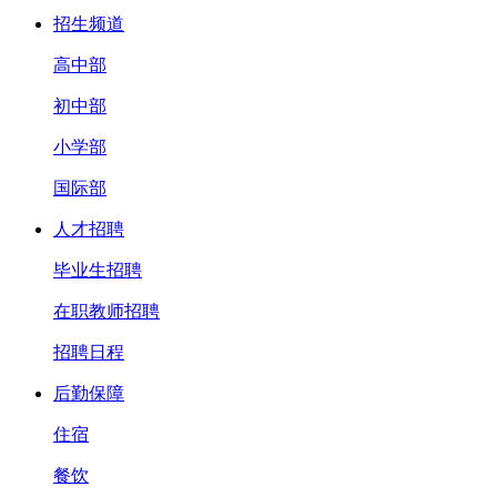
招生频道
高中部
初中部
小学部
国际部
人才招聘
毕业生招聘
在职教师招聘
招聘日程
后勤保障
住宿
餐饮