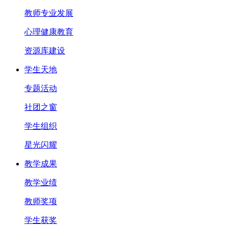
教师专业发展
心理健康教育
资源库建设
学生天地
专题活动
社团之窗
学生组织
星光闪耀
教学成果
教学业绩
教师奖项
学生获奖