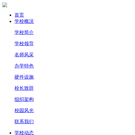
首页
学校概况
学校简介
学校领导
名师风采
办学特色
硬件设施
校长致辞
组织架构
校园风光
联系我们
学校动态