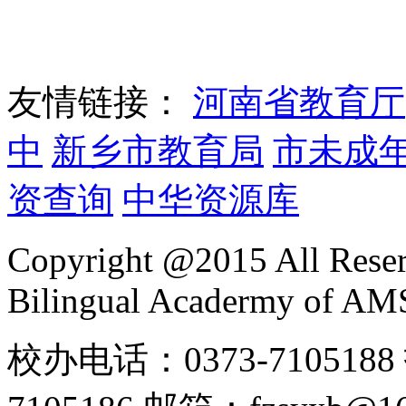
友情链接：
河南省教育厅
中
新乡市教育局
市未成
资查询
中华资源库
Copyright @2015 All Reser
Bilingual Acadermy of A
校办电话：0373-7105188 