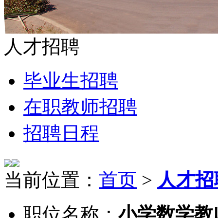
人才招聘
毕业生招聘
在职教师招聘
招聘日程
当前位置：
首页
>
人才招
职位名称：
小学数学教