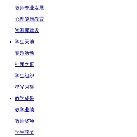
教师专业发展
心理健康教育
资源库建设
学生天地
专题活动
社团之窗
学生组织
星光闪耀
教学成果
教学业绩
教师奖项
学生获奖