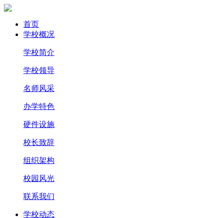
首页
学校概况
学校简介
学校领导
名师风采
办学特色
硬件设施
校长致辞
组织架构
校园风光
联系我们
学校动态