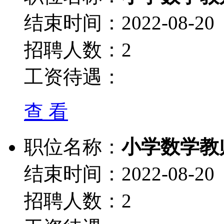
结束时间：2022-08-20
招聘人数：2
工资待遇：
查 看
职位名称：
小学数学教
结束时间：2022-08-20
招聘人数：2