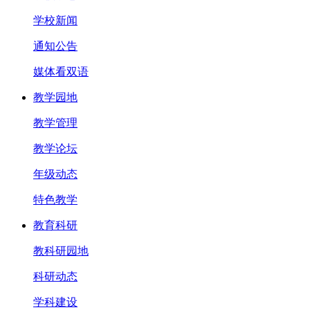
学校新闻
通知公告
媒体看双语
教学园地
教学管理
教学论坛
年级动态
特色教学
教育科研
教科研园地
科研动态
学科建设