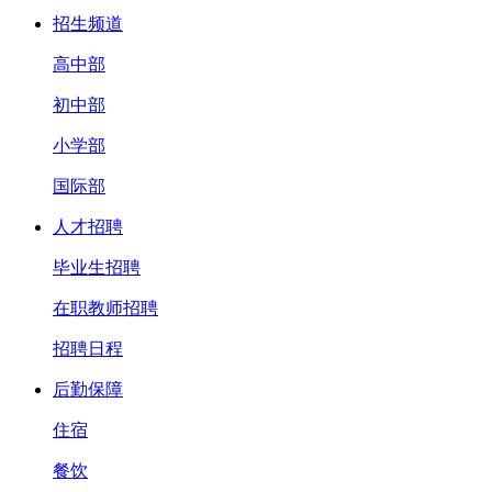
招生频道
高中部
初中部
小学部
国际部
人才招聘
毕业生招聘
在职教师招聘
招聘日程
后勤保障
住宿
餐饮