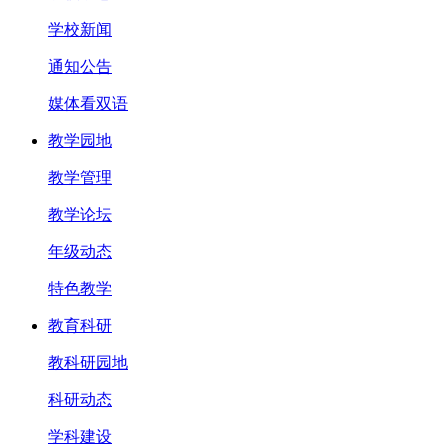
学校新闻
通知公告
媒体看双语
教学园地
教学管理
教学论坛
年级动态
特色教学
教育科研
教科研园地
科研动态
学科建设