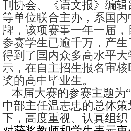
刊协会、《语文报》编辑
等单位联合主办，
系国内
牌，该项赛事一年一届，
参赛学生已逾千万，产生
得到了国内众多高水平大
示，在自主招生报名审核
奖的高中毕业生。
本届大赛的参赛主题为
“
中部主任温志忠的总体策
下，
高度重视、认真组织
对获奖教师和学生表示衷