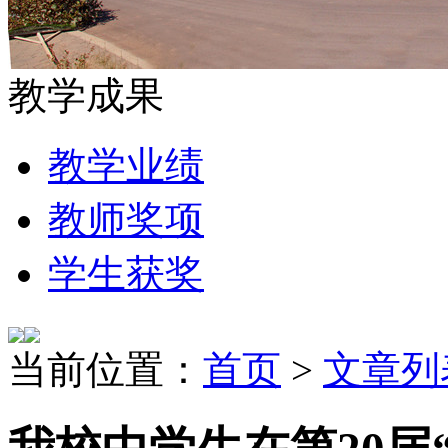
教学成果
教学业绩
教师奖项
学生获奖
当前位置：
首页
>
文章列