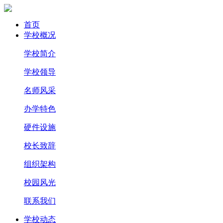
首页
学校概况
学校简介
学校领导
名师风采
办学特色
硬件设施
校长致辞
组织架构
校园风光
联系我们
学校动态