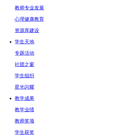
教师专业发展
心理健康教育
资源库建设
学生天地
专题活动
社团之窗
学生组织
星光闪耀
教学成果
教学业绩
教师奖项
学生获奖