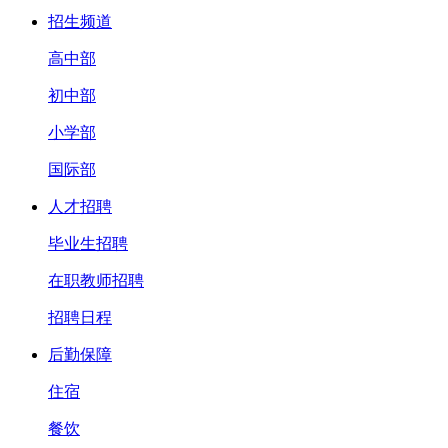
招生频道
高中部
初中部
小学部
国际部
人才招聘
毕业生招聘
在职教师招聘
招聘日程
后勤保障
住宿
餐饮