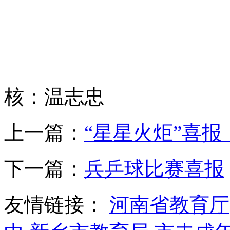
核：温志忠
上一篇：
“星星火炬”喜报
下一篇：
兵乒球比赛喜报
友情链接：
河南省教育厅