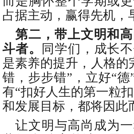
而是胸怀整个学期或更
占据主动，赢得先机，
第二，带上文明和高
斗者。
同学们，成长不
是素养的提升，人格的
错，步步错”，立好“
有“扣好人生的第一粒
和发展目标，都将因此
让文明与高尚成为一