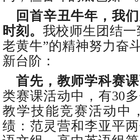
回首辛丑牛年，我们
时刻。
我校师生团结一
老黄牛”的精神努力奋
新台阶：
首先，教师学科赛课
类赛课活动中，有
30
教学技能竞赛活动中
绩：范灵营和李亚平两