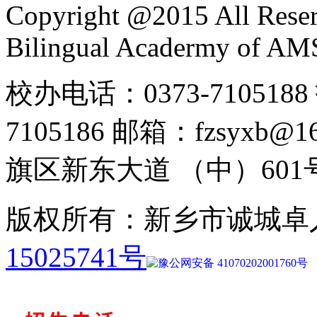
Copyright @2015 All Reser
Bilingual Acadermy of A
校办电话：0373-7105188 
7105186 邮箱：fzsyx
旗区新东大道 （中）601
版权所有：新乡市诚城卓
15025741号
豫公网安备 41070202001760号