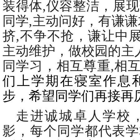
装得体
,仪容整洁，展
同学,主动问好，有谦谦
挤,不争不抢，谦让中展
主动维护，做校园的主人
同学习，相互尊重,相
们上学期在寝室作息
步，希望同学们再接再
走进诚城卓人学校
影，每个同学都代表学