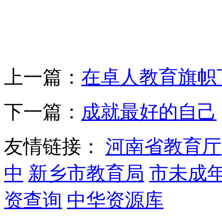
上一篇：
在卓人教育旗帜
下一篇：
成就最好的自己
友情链接：
河南省教育厅
中
新乡市教育局
市未成
资查询
中华资源库