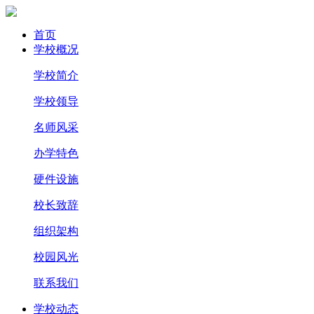
首页
学校概况
学校简介
学校领导
名师风采
办学特色
硬件设施
校长致辞
组织架构
校园风光
联系我们
学校动态