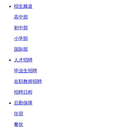
招生频道
高中部
初中部
小学部
国际部
人才招聘
毕业生招聘
在职教师招聘
招聘日程
后勤保障
住宿
餐饮