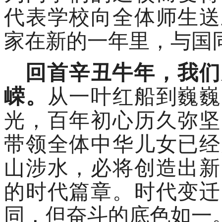
代表学校向全体师生送
家在新的一年里，与国
回首辛丑牛年，我们
嵘。
从一叶红船到巍巍
光，百年初心历久弥坚
带领全体中华儿女已经
山涉水，必将创造出新
的时代篇章。时代变迁
同，但奋斗的底色如一