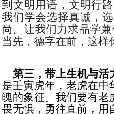
到文明用语，文明行路
我们学会选择真诚，选
尚。让我们力求品学兼
当先，德字在前，这样
第三，带上生机与活
是壬寅虎年，老虎在中
魄的象征。我们要有老
畏无惧，勇往直前，用