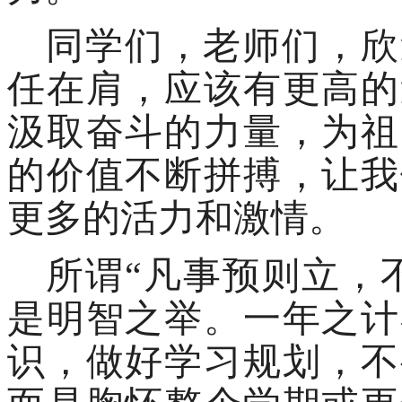
同学们，老师们，
欣
任在肩，应该有更高的
汲取奋斗的力量，为祖
的价值不断拼搏，让我
更多的活力和激情。
所谓
“凡事预则立，
是明智之举。一年之计
识，做好学习规划，不