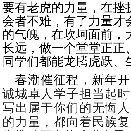
要有老虎的力量，在挫
会者不难，有了力量才
的气魄，在坎坷面前，
长远，做一个堂堂正正
同学们都能龙腾虎跃、
春潮催征程，新年开
诚城卓人学子担当起时
写出属于你们的无悔人
的力量，都向着民族复