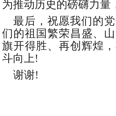
为推动历史的磅礴力量
最后，祝愿我们的党
们的祖国繁荣昌盛、山
旗开得胜、再创辉煌，
斗向上
!
谢谢
!