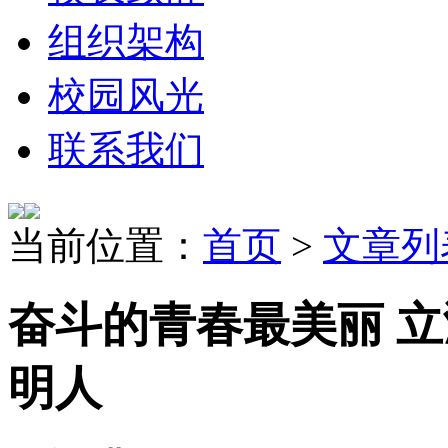
组织架构
校园风光
联系我们
当前位置：
首页
>
文章列
奋斗的青春最美丽 
明人