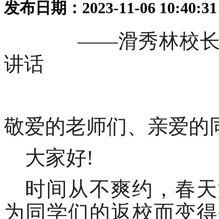
发布日期：2023-11-06 10:40:
——滑秀林校长
讲话
敬爱的老师们
、
亲爱的
大家好
!
时间从不爽约，春天
为同学们的返校而变得