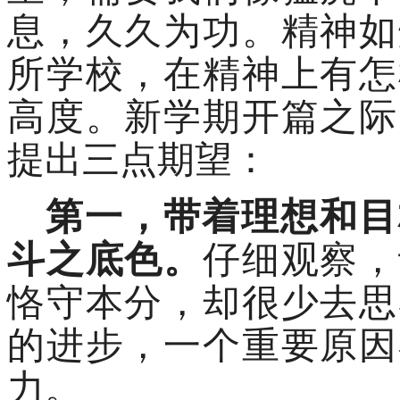
息，久久为功。精神如
所学校，在精神上有怎
高度。新学期开篇之际
提出三点期望：
第一，带着理想和目
斗之底色。
仔细观察，
恪守本分，却很少去思
的进步，一个重要原因
力。