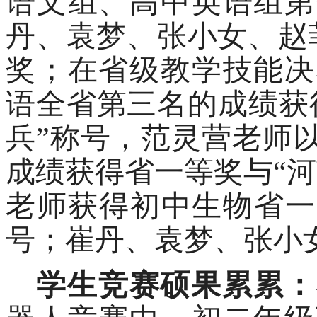
语文组、高中英语组第
丹、袁梦、张小女、赵
奖；在省级教学技能决
语全省第三名的成绩获
兵”称号，范灵营老师
成绩获得省一等奖与“
老师获得初中生物省一
号；崔丹、袁梦、张小
学生竞赛硕果累累：