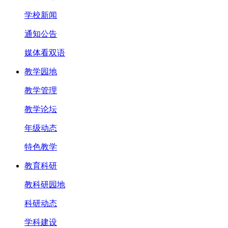
学校新闻
通知公告
媒体看双语
教学园地
教学管理
教学论坛
年级动态
特色教学
教育科研
教科研园地
科研动态
学科建设