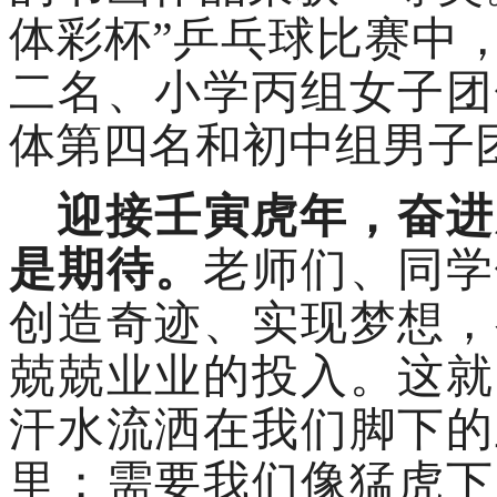
体彩杯”乒乓球比赛中
二名、小学丙组女子团
体第四名和初中组男子
迎接壬寅虎年，奋进
是期待。
老师们、同学
创造奇迹、实现梦想，
兢兢业业的投入。这就
汗水流洒在我们脚下的
里；需要我们像猛虎下