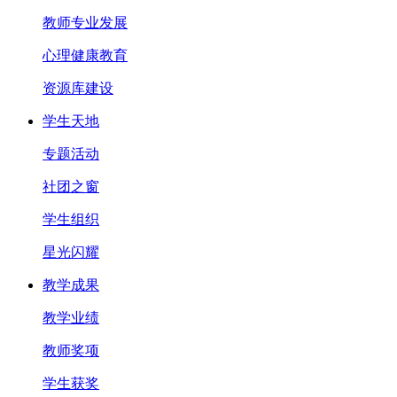
教师专业发展
心理健康教育
资源库建设
学生天地
专题活动
社团之窗
学生组织
星光闪耀
教学成果
教学业绩
教师奖项
学生获奖