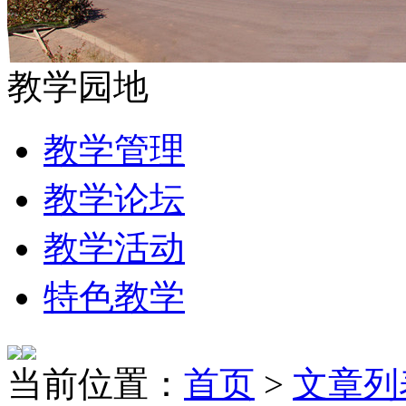
教学园地
教学管理
教学论坛
教学活动
特色教学
当前位置：
首页
>
文章列