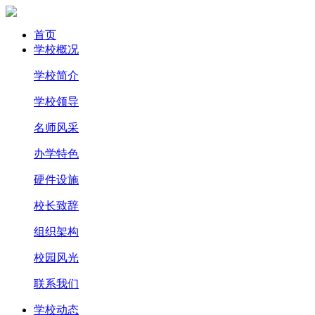
首页
学校概况
学校简介
学校领导
名师风采
办学特色
硬件设施
校长致辞
组织架构
校园风光
联系我们
学校动态