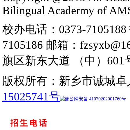
Bilingual Acadermy of A
校办电话：0373-7105188 
7105186 邮箱：fzsyx
旗区新东大道 （中）601
版权所有：新乡市诚城卓
15025741号
豫公网安备 41070202001760号