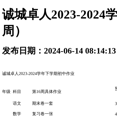
诚城卓人2023-20
周）
发布日期：2024-06-14 08:14:
诚城卓人2023-2024学年下学期初中作业
年级
科目
第16周具体作业
语文
期末卷一套
3
数学
复习卷一张
4