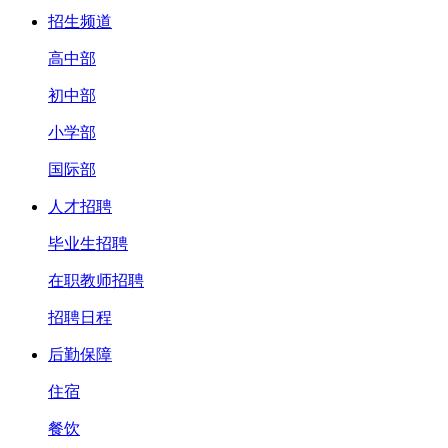
招生频道
高中部
初中部
小学部
国际部
人才招聘
毕业生招聘
在职教师招聘
招聘日程
后勤保障
住宿
餐饮