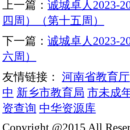
上一篇：
诚城卓人2023
四周）（第十五周）
下一篇：
诚城卓人2023
六周）
友情链接：
河南省教育厅
中
新乡市教育局
市未成
资查询
中华资源库
Copyright @2015 All Reser