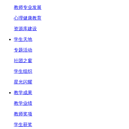
教师专业发展
心理健康教育
资源库建设
学生天地
专题活动
社团之窗
学生组织
星光闪耀
教学成果
教学业绩
教师奖项
学生获奖