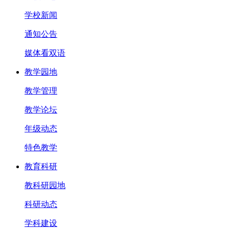
学校新闻
通知公告
媒体看双语
教学园地
教学管理
教学论坛
年级动态
特色教学
教育科研
教科研园地
科研动态
学科建设