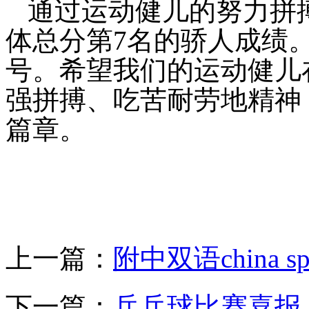
通过运动健儿的努力拼
体总分第
7名的骄人成绩
号。希望我们的运动健儿
强拼搏、吃苦耐劳地精神
篇章。
图：
上一篇：
附中双语china s
下一篇：
兵乒球比赛喜报