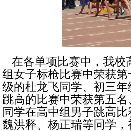
在各单项比赛中，我校
组女子标枪比赛中荣获第
级的杜龙飞同学、初三年
跳高的比赛中荣获第五名
同学在高中组男子跳高比
魏洪释、杨正瑞等同学，