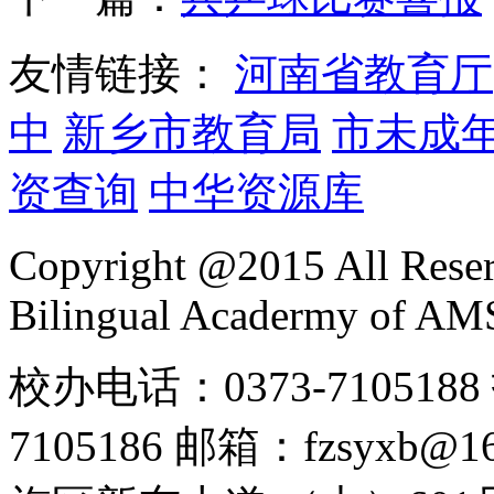
友情链接：
河南省教育厅
中
新乡市教育局
市未成
资查询
中华资源库
Copyright @2015 All Reser
Bilingual Acadermy of A
校办电话：0373-7105188 
7105186 邮箱：fzsyx