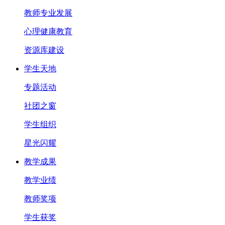
教师专业发展
心理健康教育
资源库建设
学生天地
专题活动
社团之窗
学生组织
星光闪耀
教学成果
教学业绩
教师奖项
学生获奖