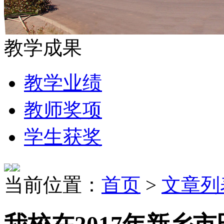
教学成果
教学业绩
教师奖项
学生获奖
当前位置：
首页
>
文章列