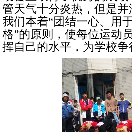
管天气十分炎热，但是并
我们本着
“团结一心、用
格”的原则，使每位运动
挥自己的水平，为学校争