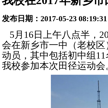
我校在2017年新乡
发布日期：2017-05-23 08:19:
5月16日上午八点半，
会在新乡市一中（老校区
动员，其中包括初中组11
我校参加本次田径运动会