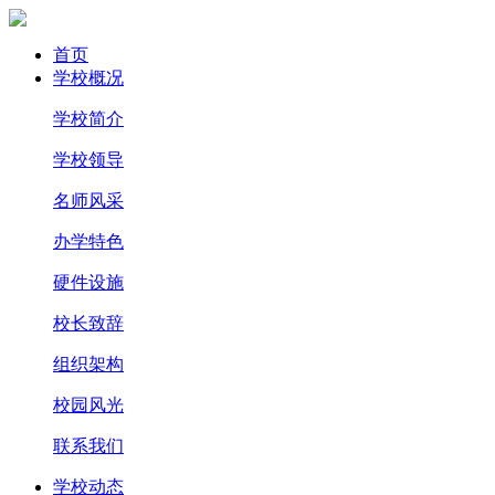
首页
学校概况
学校简介
学校领导
名师风采
办学特色
硬件设施
校长致辞
组织架构
校园风光
联系我们
学校动态