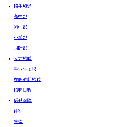
招生频道
高中部
初中部
小学部
国际部
人才招聘
毕业生招聘
在职教师招聘
招聘日程
后勤保障
住宿
餐饮