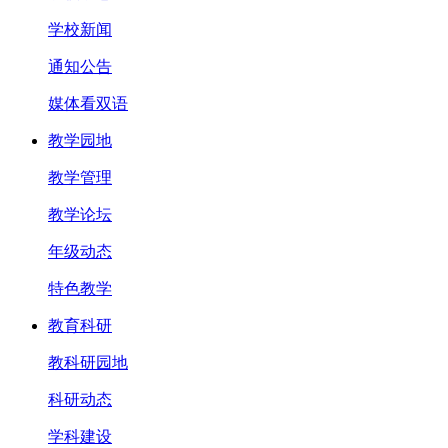
学校新闻
通知公告
媒体看双语
教学园地
教学管理
教学论坛
年级动态
特色教学
教育科研
教科研园地
科研动态
学科建设