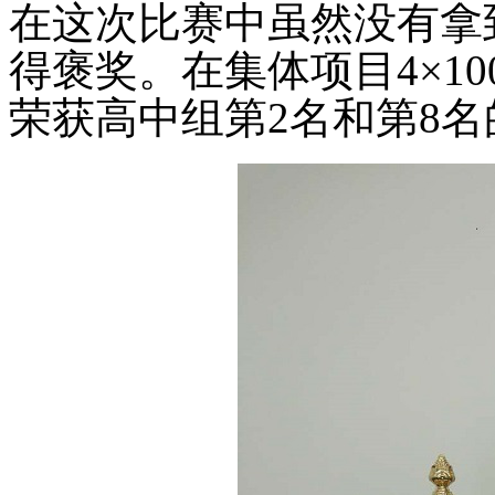
在这次比赛中虽然没有拿
得褒奖。在集体项目4×10
荣获高中组第2名和第8