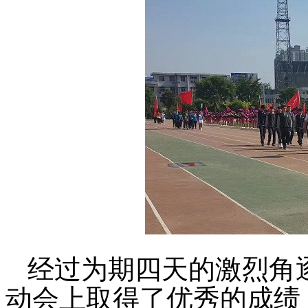
经过为期四天的激烈角
动会上
取得
了优秀的成绩