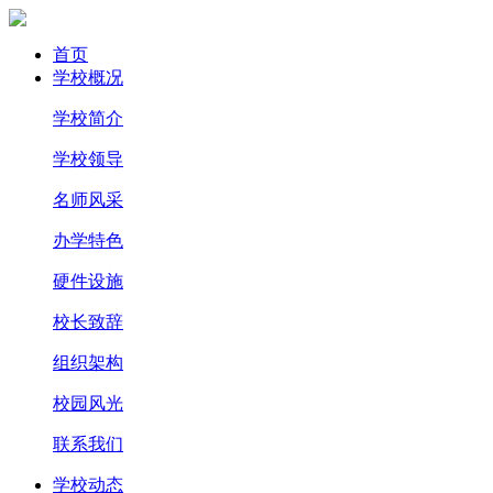
首页
学校概况
学校简介
学校领导
名师风采
办学特色
硬件设施
校长致辞
组织架构
校园风光
联系我们
学校动态