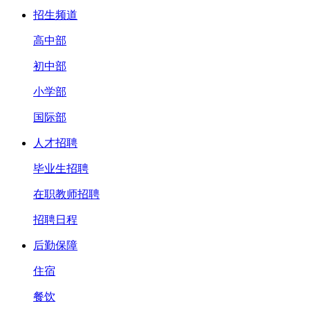
招生频道
高中部
初中部
小学部
国际部
人才招聘
毕业生招聘
在职教师招聘
招聘日程
后勤保障
住宿
餐饮