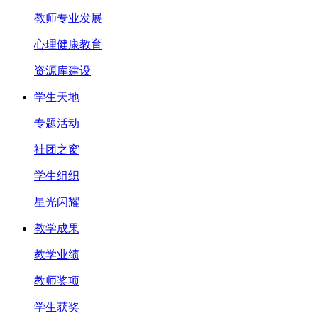
教师专业发展
心理健康教育
资源库建设
学生天地
专题活动
社团之窗
学生组织
星光闪耀
教学成果
教学业绩
教师奖项
学生获奖