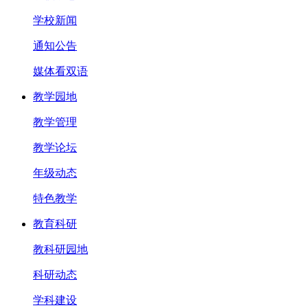
学校新闻
通知公告
媒体看双语
教学园地
教学管理
教学论坛
年级动态
特色教学
教育科研
教科研园地
科研动态
学科建设