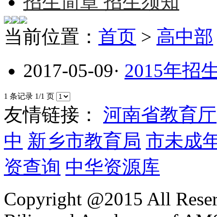
招生简章
招生须知
当前位置：
首页
>
高中部
2017-05-09
·
2015年
1 条记录 1/1 页
友情链接：
河南省教育厅
中
新乡市教育局
市未成
资查询
中华资源库
Copyright @2015 All Reser