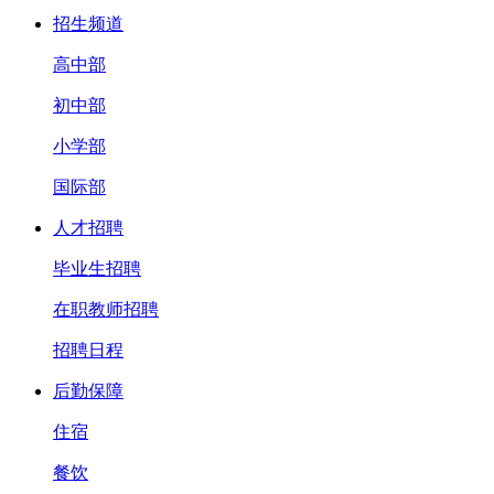
招生频道
高中部
初中部
小学部
国际部
人才招聘
毕业生招聘
在职教师招聘
招聘日程
后勤保障
住宿
餐饮