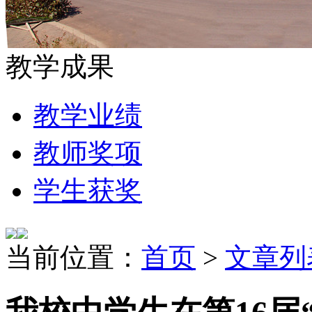
教学成果
教学业绩
教师奖项
学生获奖
当前位置：
首页
>
文章列