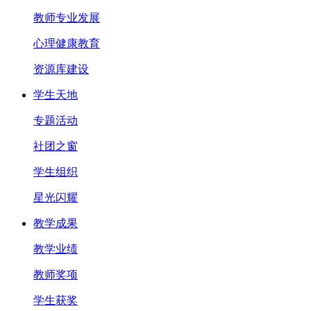
教师专业发展
心理健康教育
资源库建设
学生天地
专题活动
社团之窗
学生组织
星光闪耀
教学成果
教学业绩
教师奖项
学生获奖