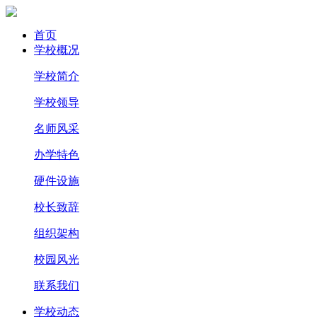
首页
学校概况
学校简介
学校领导
名师风采
办学特色
硬件设施
校长致辞
组织架构
校园风光
联系我们
学校动态