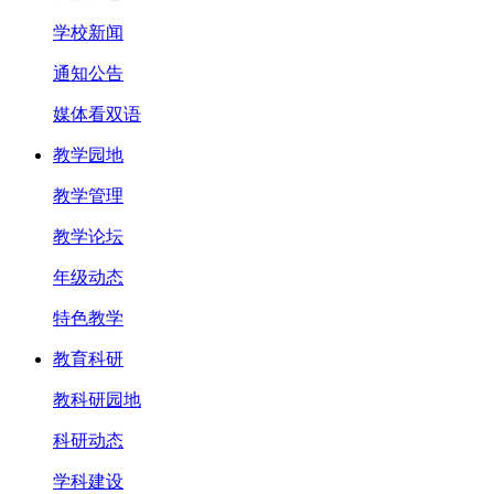
学校新闻
通知公告
媒体看双语
教学园地
教学管理
教学论坛
年级动态
特色教学
教育科研
教科研园地
科研动态
学科建设