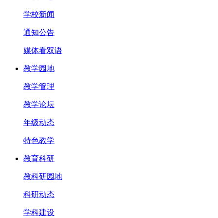
学校新闻
通知公告
媒体看双语
教学园地
教学管理
教学论坛
年级动态
特色教学
教育科研
教科研园地
科研动态
学科建设