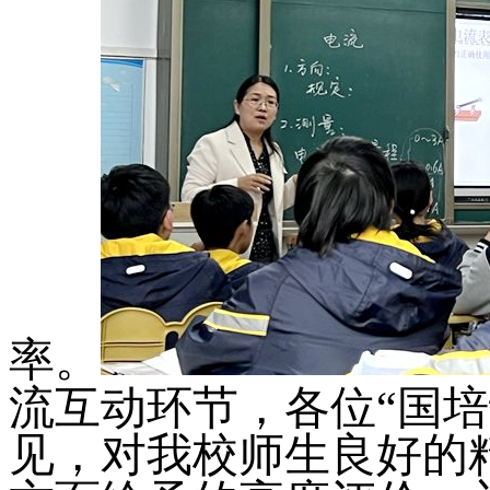
率。
流互动环节，各位
“国
见，对我校师生良好的