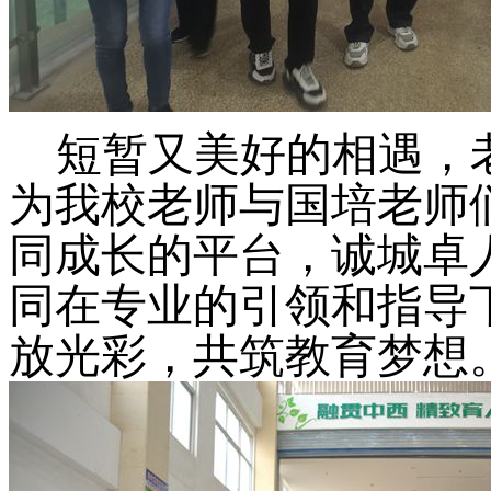
短暂又美好的相遇，
为我校老师与国培老师
同成长的平台，诚城卓
同在专业的引领和指导
放光彩，共筑教育梦想