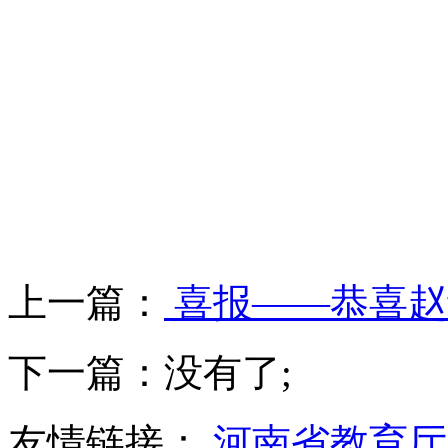
图：
审核
上一篇：
喜报——恭喜赵
下一篇：没有了;
友情链接：
河南省教育厅