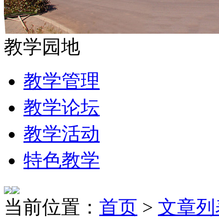
教学园地
教学管理
教学论坛
教学活动
特色教学
当前位置：
首页
>
文章列