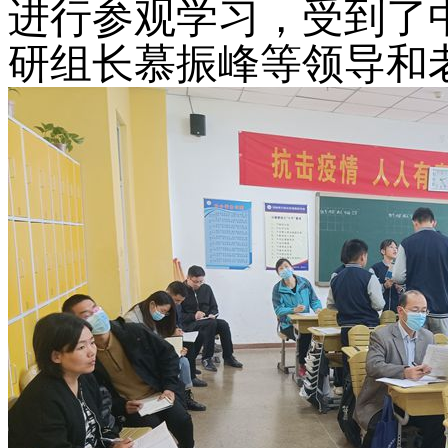
进行参观学习，受到了
研组长慕振峰等领导和