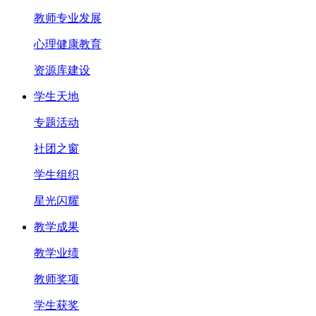
教师专业发展
心理健康教育
资源库建设
学生天地
专题活动
社团之窗
学生组织
星光闪耀
教学成果
教学业绩
教师奖项
学生获奖