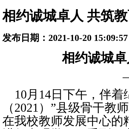
相约诚城卓人 共筑
发布日期：2021-10-20 15:09:
相约诚城卓
10月14日下午，伴
（2021）”县级骨干教
在我校教师发展中心的