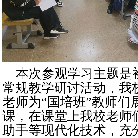
本次参观学习主题是
常规教学研讨活动，我
老师为“国培班”教师们
课，在课堂上我校老师
助手等现代化技术，充