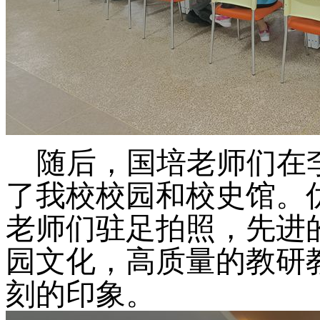
随后，国培老师们在
了我校校园和校史馆。
老师们驻足拍照，先进
园文化，高质量的教研
刻的印象。