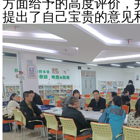
方面给予的高度评价，
提出了自己宝贵的意见