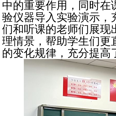
中的重要作用，同时在
验仪器导入实验演示，
们和听课的老师们展现
理情景，帮助学生们更
的变化规律，充分提高