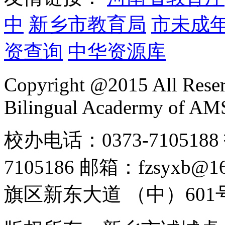
中
新乡市教育局
市未成
资查询
中华资源库
Copyright @2015 All Reser
Bilingual Acadermy of A
校办电话：0373-7105188 
7105186 邮箱：fzsyx
旗区新东大道 （中）601