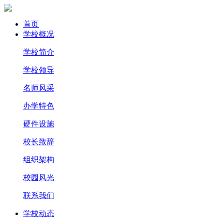
首页
学校概况
学校简介
学校领导
名师风采
办学特色
硬件设施
校长致辞
组织架构
校园风光
联系我们
学校动态