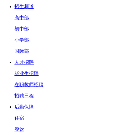
招生频道
高中部
初中部
小学部
国际部
人才招聘
毕业生招聘
在职教师招聘
招聘日程
后勤保障
住宿
餐饮