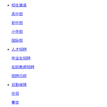
招生频道
高中部
初中部
小学部
国际部
人才招聘
毕业生招聘
在职教师招聘
招聘日程
后勤保障
住宿
餐饮