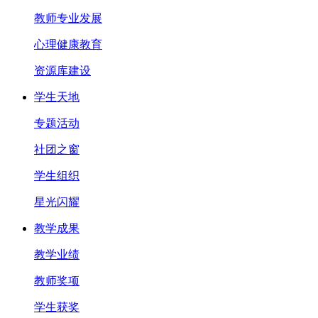
教师专业发展
心理健康教育
资源库建设
学生天地
专题活动
社团之窗
学生组织
星光闪耀
教学成果
教学业绩
教师奖项
学生获奖