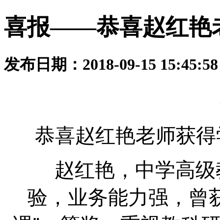
喜报——恭喜赵红艳
发布日期：2018-09-15 15:45:
恭喜赵红艳老师获得
赵红艳，中学高级教
验，业务能力强，曾