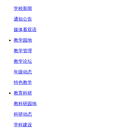
学校新闻
通知公告
媒体看双语
教学园地
教学管理
教学论坛
年级动态
特色教学
教育科研
教科研园地
科研动态
学科建设