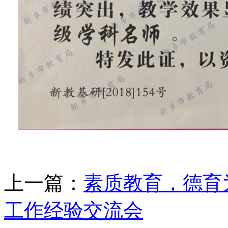
上一篇：
素质教育，德育
工作经验交流会