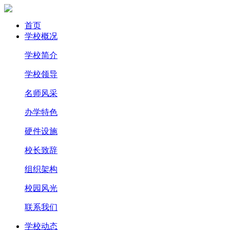
首页
学校概况
学校简介
学校领导
名师风采
办学特色
硬件设施
校长致辞
组织架构
校园风光
联系我们
学校动态