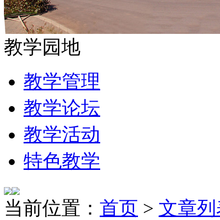
教学园地
教学管理
教学论坛
教学活动
特色教学
当前位置：
首页
>
文章列