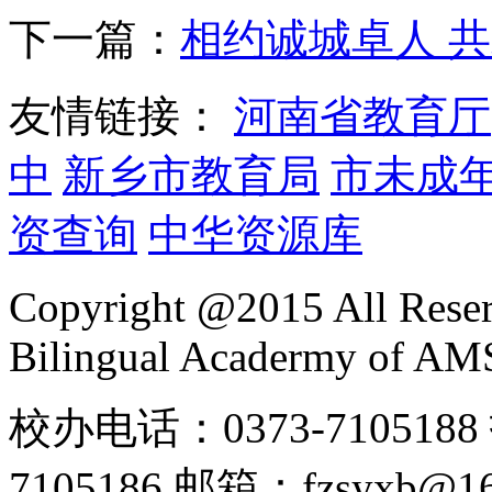
下一篇：
相约诚城卓人 
友情链接：
河南省教育厅
中
新乡市教育局
市未成
资查询
中华资源库
Copyright @2015 All Reser
Bilingual Acadermy of A
校办电话：0373-7105188 
7105186 邮箱：fzsyx