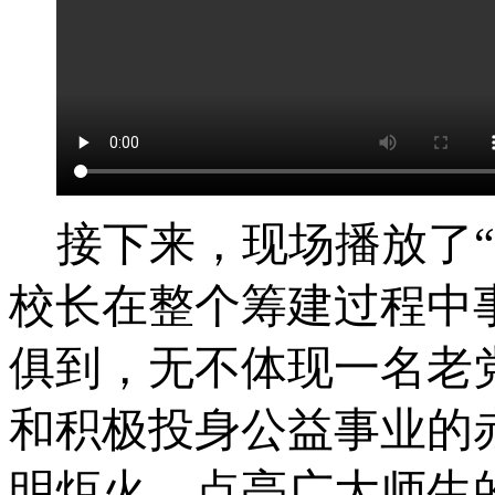
接下来，现场播放了
校长在整个筹建过程中
俱到，无不体现一名老
和积极投身公益事业的
明炬火，点亮广大师生