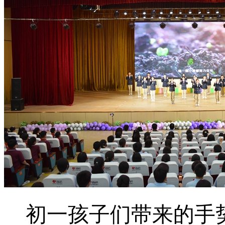
初一孩子们带来的手