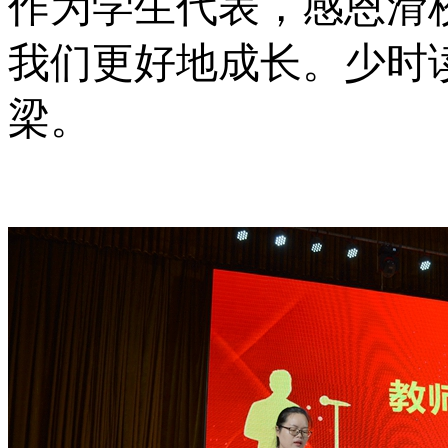
作为学生代表，感恩滑
我们更好地成长。少时
梁。