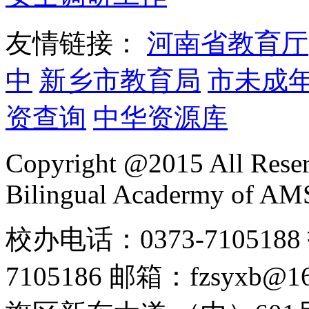
友情链接：
河南省教育厅
中
新乡市教育局
市未成
资查询
中华资源库
Copyright @2015 All Reser
Bilingual Acadermy of A
校办电话：0373-7105188 
7105186 邮箱：fzsyx