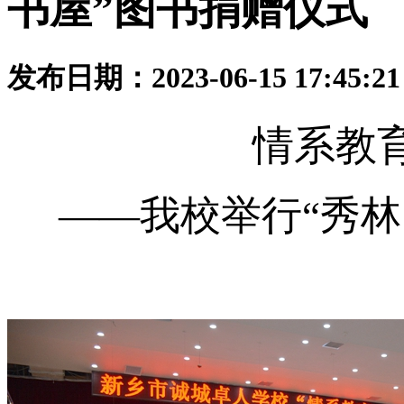
书屋”图书捐赠仪式
发布日期：2023-06-15 17:45:
情系教
——我校举行“秀林