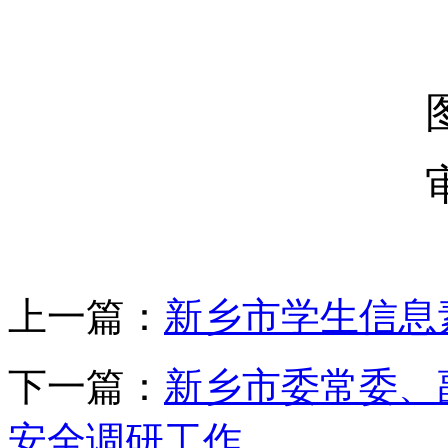
上一篇：
新乡市学生信息
下一篇：
新乡市委常委、
安全调研工作