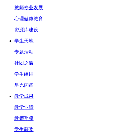
教师专业发展
心理健康教育
资源库建设
学生天地
专题活动
社团之窗
学生组织
星光闪耀
教学成果
教学业绩
教师奖项
学生获奖