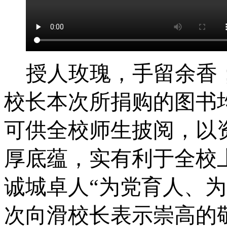
授人玫瑰，手留余香
校长本次所捐购的图书
可供全校师生披阅，以
厚底蕴，实有利于全校
诚城卓人
“为党育人、
次向滑校长表示崇高的