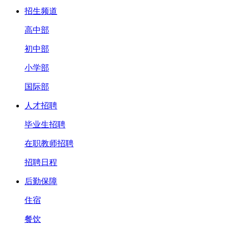
招生频道
高中部
初中部
小学部
国际部
人才招聘
毕业生招聘
在职教师招聘
招聘日程
后勤保障
住宿
餐饮