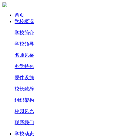
首页
学校概况
学校简介
学校领导
名师风采
办学特色
硬件设施
校长致辞
组织架构
校园风光
联系我们
学校动态