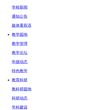
学校新闻
通知公告
媒体看双语
教学园地
教学管理
教学论坛
年级动态
特色教学
教育科研
教科研园地
科研动态
学科建设