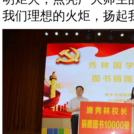
我们理想的火炬，扬起