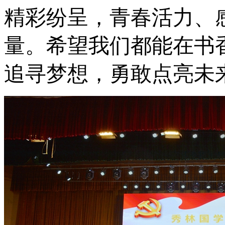
精彩纷呈，青春活力、
量。希望我们都能在书
追寻梦想，勇敢点亮未