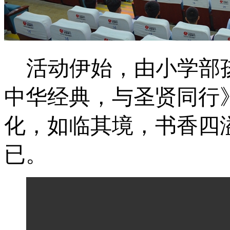
活动伊始，由小学部
中华经典，与圣贤同行
化，如临其境，书香四
已。