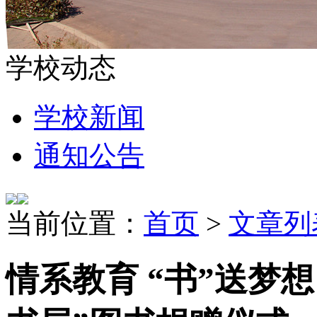
学校动态
学校新闻
通知公告
当前位置：
首页
>
文章列
情系教育 “书”送梦