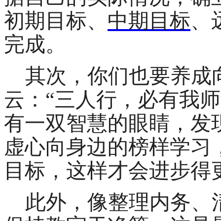
初期目标、
中期目标
、
完成。
其次，你们也要养成
云：
“三人行，必有我
有一双智慧的眼睛，发
虚心向身边的榜样学习
目标，这样才会进步得
此外，
像整理内务、