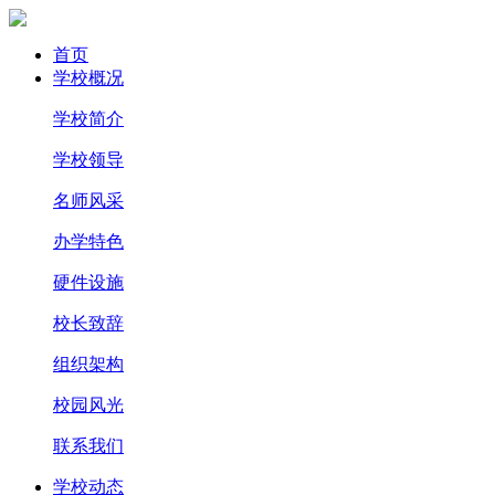
首页
学校概况
学校简介
学校领导
名师风采
办学特色
硬件设施
校长致辞
组织架构
校园风光
联系我们
学校动态