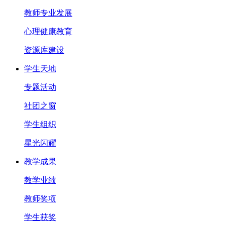
教师专业发展
心理健康教育
资源库建设
学生天地
专题活动
社团之窗
学生组织
星光闪耀
教学成果
教学业绩
教师奖项
学生获奖