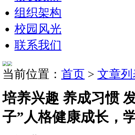
组织架构
校园风光
联系我们
当前位置：
首页
>
文章列
培养兴趣 养成习惯 
子”人格健康成长，