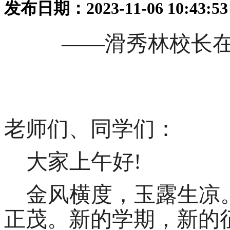
发布日期：2023-11-06 10:43:
——滑秀林校长在2
老师们、同学们：
大家上午好
!
金风横度，玉露生凉
正茂。新的学期，新的