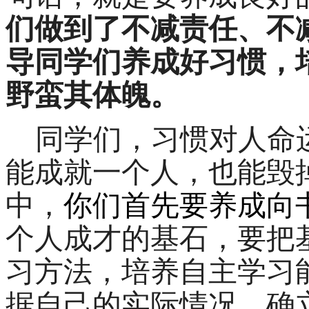
们做到了不减责任、不
导同学们养成好习惯，
野蛮其体魄。
同学们，习惯对人命
能成就一个人，也能毁
中，
你们首先要养成向
个人成才的基石，要把
习方法，培养自主学习
据自己的实际情况，确