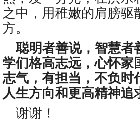
之中，用稚嫩的肩膀驱
方。
聪明者善说，智慧者
学们格高志远，心怀家
志气，有担当，不负时
人生方向和更高精神追
谢谢！