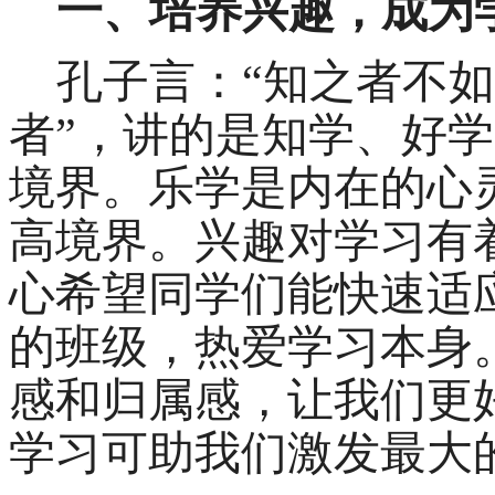
一、
培养兴趣，成为
孔子言：
“知之者不
者”，讲的是知学、好
境界。乐学是内在的心
高境界。兴趣对学习有
心希望同学们能快速适
的班级，热爱学习本身
感和归属感，
让我们更
学习
可助我们
激发最大