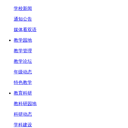
学校新闻
通知公告
媒体看双语
教学园地
教学管理
教学论坛
年级动态
特色教学
教育科研
教科研园地
科研动态
学科建设