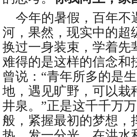
今年的暑假，百年不
河，果然，现实中的超
换过一身装束，学着先
难得的是这样的信念和
曾说：
“青年所多的是
地，遇见旷野，可以栽
井泉。”正是这千千万万
般，紧握最初的梦想，
热，发一分光，在洪水