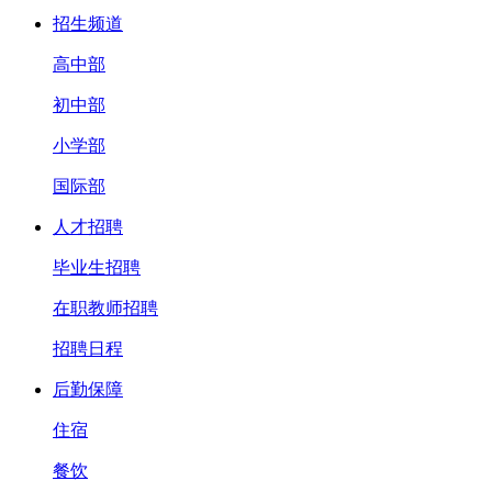
招生频道
高中部
初中部
小学部
国际部
人才招聘
毕业生招聘
在职教师招聘
招聘日程
后勤保障
住宿
餐饮