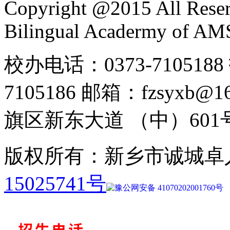
Copyright @2015 All Reser
Bilingual Acadermy of A
校办电话：0373-7105188 
7105186 邮箱：fzsyx
旗区新东大道 （中）601
版权所有：新乡市诚城卓
15025741号
豫公网安备 41070202001760号