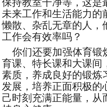
保持教室干净等，
这是
未来工作和生活能力的
懒散、杂乱无章的人，
工作会有效率吗？
你们还
要加强体育锻
育课、特长课和大课间
素质，养成良好的锻炼
发展，培养正面积极的
己时刻充满正能量，从