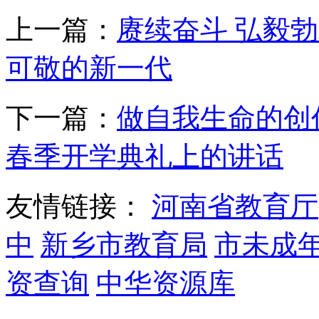
上一篇：
赓续奋斗 弘毅
可敬的新一代
下一篇：
做自我生命的创作
春季开学典礼上的讲话
友情链接：
河南省教育厅
中
新乡市教育局
市未成
资查询
中华资源库