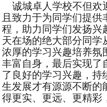
诚城卓人学校
不但欢
且致力于为同学们提供
程，助力同学们发扬兴
天
在
场
的绝大部分
同学
浓厚的学习兴趣培养氛
丰富自身，最后实现了
了良好的学习兴趣，持
生发展才有源源不断的
得更实、更远、更精彩