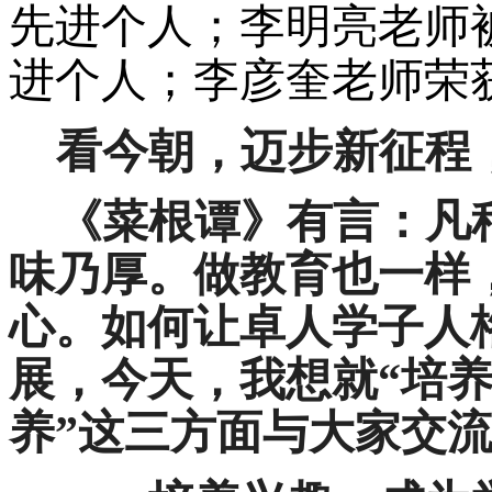
先进个人；李明亮老师被
进个人；李彦奎老师荣
看今朝，迈步新征程
《菜根谭》有言：凡
味乃厚。做教育也一样
心。如何让卓人学子人
展，今天，我想就
“
培
养
”
这三方面与大家交