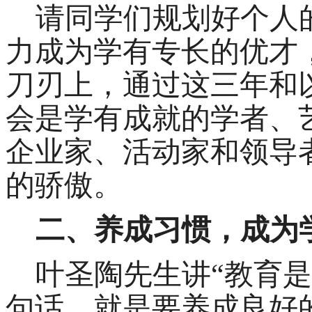
请同学们规划好个人
力成为学有专长的优才
刀刃上，
通过这三年和
会是学有成就的学者、
企业家、活动家和领导
的骄傲。
二、养成习惯，成为
叶圣陶先生讲
“教育
句话，就是要养成良好