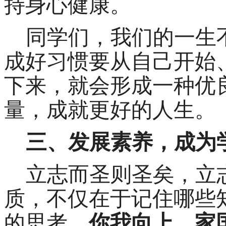
持身心健康。
同学们，我们的一生
成好习惯要从自己开始
下来，就会形成一种优
量，成就更好的人生。
三、发展素养，成为
立志而圣则圣矣，立
质，不仅在于记住哪些
的思考。
你我向上，家