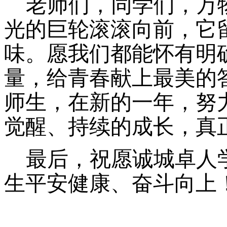
老师们，同学们，万
光的巨轮滚滚向前，它
味。愿我们都能怀有明
量，给青春献上最美的
师生，在新的一年，努
觉醒、持续的成长，真
最后，祝愿诚城卓人
生平安健康、奋斗向上