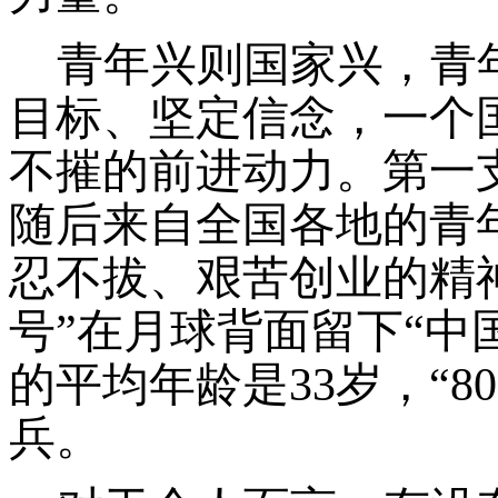
青年兴则国家兴，青
目标、坚定信念，一个
不摧的前进动力。第一
随后来自全国各地的青
忍不拔、艰苦创业的精
号”在月球背面留下“中
的平均年龄是33岁，“8
兵。