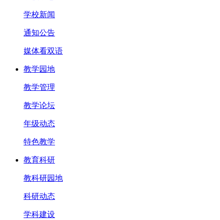
学校新闻
通知公告
媒体看双语
教学园地
教学管理
教学论坛
年级动态
特色教学
教育科研
教科研园地
科研动态
学科建设