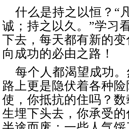
什么是持之以恒？
“
诚；持之以久。”学习
下去，每天都有新的变
向成功的必由之路！
每个人都渴望成功。
路上更是隐伏着各种险
使，你抵抗的住吗？数
生埋下头去，你承受的
半途而废；一些人气馁