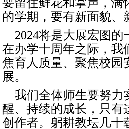
要留住鲜花和掌声，满
的学期，要有新面貌、
2024将是大展宏图
在办学十周年之际，我
焦育人质量、聚焦校园
展。
我们全体师生要努力
醒、持续的成长，只有
创作者。躬耕教坛几十