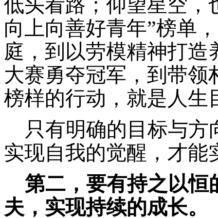
低头看路；仰望星空，
向上向善好青年”榜单
庭，到以劳模精神打造
大赛勇夺冠军，到带领
榜样的行动，就是人生
只有明确的目标与方
实现自我的觉醒，才能
第二，要有持之以恒
夫，实现持续的成长。