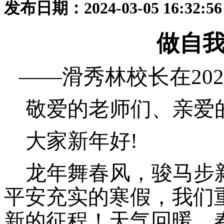
发布日期：2024-03-05 16:32:
做自
——滑秀林校长在20
敬爱的老师们、亲爱
大家新年好
!
龙年舞春风，骏马步
平安充实的寒假，我们
新的征程！天气回暖，