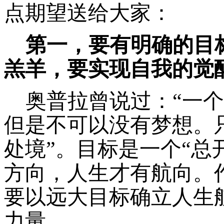
点期望送给大家：
第一，要有明确的目
羔羊，
要
实现自我的觉
奥普拉曾说过：
“一
但是不可以没有梦想。
处境”。
目标是一个
“总
方向，人生才有航向。
要以远大目标确立人生
力量。