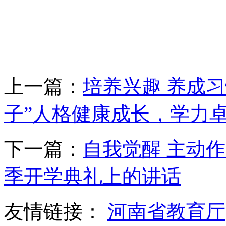
上一篇：
培养兴趣 养成习
子”人格健康成长，学力
下一篇：
自我觉醒 主动作
季开学典礼上的讲话
友情链接：
河南省教育厅