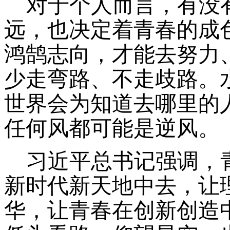
对于个人而言，有没
远，也决定着青春的成
鸿鹄志向，才能去努力
少走弯路、不走歧路。
世界会为知道去哪里的
任何风都可能是逆风。
习近平总书记强调，
新时代新天地中去，让
华，让青春在创新创造