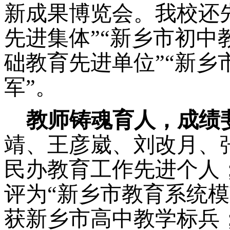
新成果博览会。我校还
先进集体”“新乡市初中
础教育先进单位”“新乡
军”。
教师
铸魂育人，成绩
靖、王彦崴、刘改月、
民办教育工作先进个人
评为“新乡市教育系统
获新乡市高中教学标兵