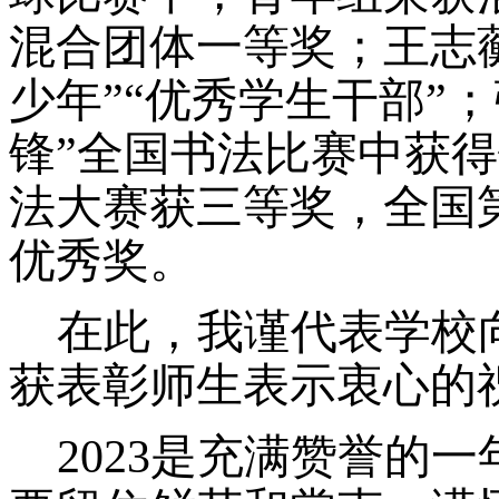
混合团体一等奖；王志
少年”“优秀学生干部”
锋”全国书法比赛中获
法大赛获三等奖，全国
优秀奖。
在此，我谨代表学校
获表彰
师生
表示衷心的
2023是充满赞誉的