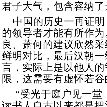
君子大气，包含容纳了
中国的历史一再证明
的领导者才能有所作为
良、萧何的建议欣然采
鲜明对比，最后汉朝一
言，实际上是以他人的
限，这需要有虚怀若谷
“受光于庭户见一堂
读书人自古以来都是把