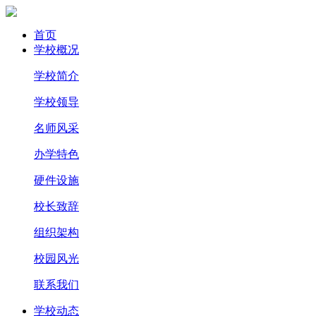
首页
学校概况
学校简介
学校领导
名师风采
办学特色
硬件设施
校长致辞
组织架构
校园风光
联系我们
学校动态