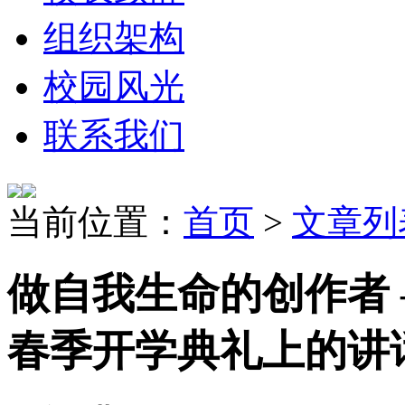
组织架构
校园风光
联系我们
当前位置：
首页
>
文章列
做自我生命的创作者 
春季开学典礼上的讲