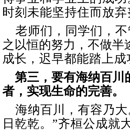
时刻未能坚持住而放弃
老师们，同学们，不
之以恒的努力，不做半
成长
，迟早都能踏上成
第三，要有海纳百川
者，实现生命的完善。
海纳百川，有容乃大
日乾乾。”齐桓公成就