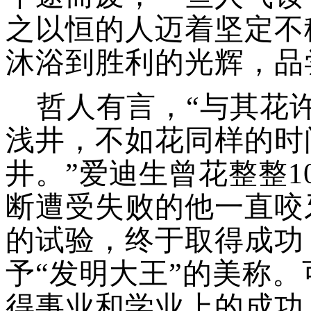
之以恒的人迈着坚定不
沐浴到胜利的光辉，品
哲人有言，
“与其花
浅井，不如花同样的时
井。
”
爱迪生曾花整整
断遭受失败的他一直咬牙
的试验，终于取得成功
予“发明大王”的美称
得事业和学业上的成功