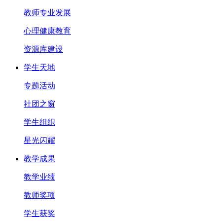
教师专业发展
心理健康教育
资源库建设
学生天地
专题活动
社团之窗
学生组织
星光闪耀
教学成果
教学业绩
教师奖项
学生获奖