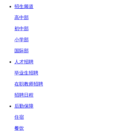
招生频道
高中部
初中部
小学部
国际部
人才招聘
毕业生招聘
在职教师招聘
招聘日程
后勤保障
住宿
餐饮