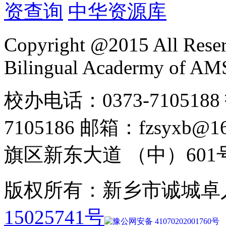
资查询
中华资源库
Copyright @2015 All Reser
Bilingual Acadermy of A
校办电话：0373-7105188 
7105186 邮箱：fzsyx
旗区新东大道 （中）601
版权所有：新乡市诚城卓
15025741号
豫公网安备 41070202001760号