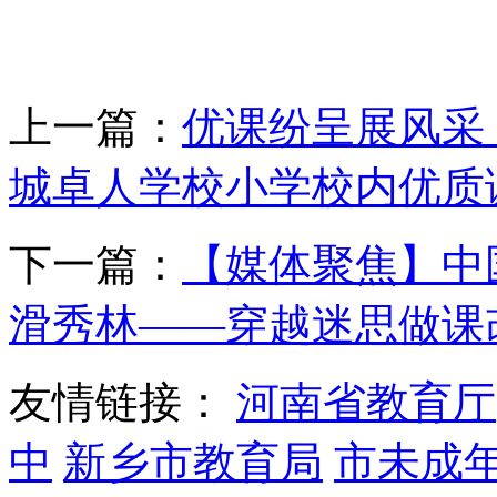
上一篇：
优课纷呈展风采
城卓人学校小学校内优质
下一篇：
【媒体聚焦】中
滑秀林——穿越迷思做课
友情链接：
河南省教育厅
中
新乡市教育局
市未成