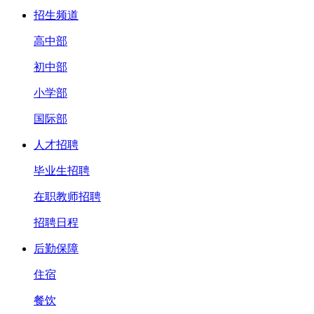
招生频道
高中部
初中部
小学部
国际部
人才招聘
毕业生招聘
在职教师招聘
招聘日程
后勤保障
住宿
餐饮