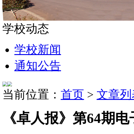
学校动态
学校新闻
通知公告
当前位置：
首页
>
文章列
《卓人报》第64期电子