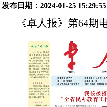
发布日期：2024-01-25 15:29:
《卓人报》第64期电