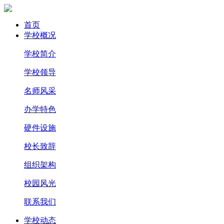
首页
学校概况
学校简介
学校领导
名师风采
办学特色
硬件设施
校长致辞
组织架构
校园风光
联系我们
学校动态