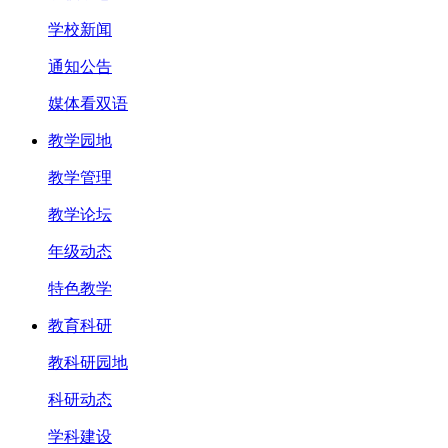
学校新闻
通知公告
媒体看双语
教学园地
教学管理
教学论坛
年级动态
特色教学
教育科研
教科研园地
科研动态
学科建设