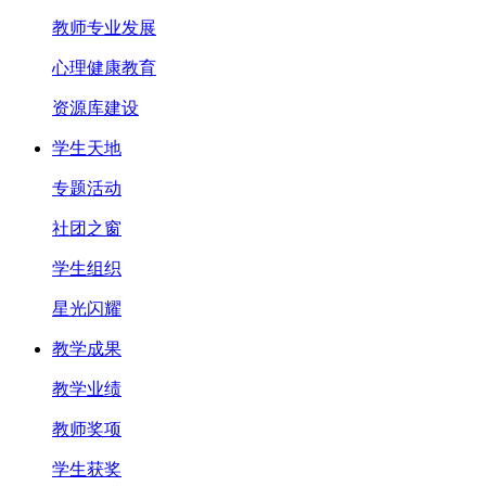
教师专业发展
心理健康教育
资源库建设
学生天地
专题活动
社团之窗
学生组织
星光闪耀
教学成果
教学业绩
教师奖项
学生获奖