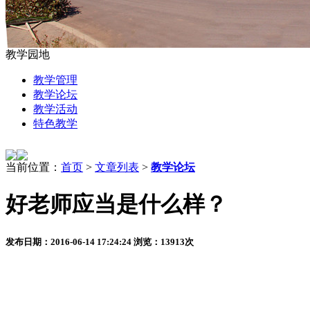
教学园地
教学管理
教学论坛
教学活动
特色教学
当前位置：
首页
>
文章列表
>
教学论坛
好老师应当是什么样？
发布日期：2016-06-14 17:24:24 浏览：13913次