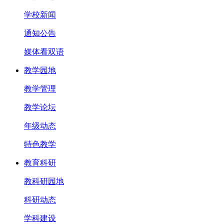
学校新闻
通知公告
媒体看双语
教学园地
教学管理
教学论坛
年级动态
特色教学
教育科研
教科研园地
科研动态
学科建设