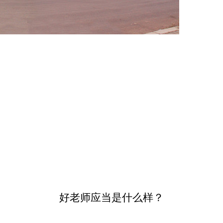
好老师应当是什么样？