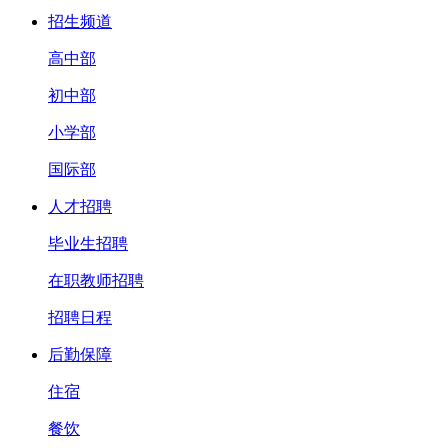
招生频道
高中部
初中部
小学部
国际部
人才招聘
毕业生招聘
在职教师招聘
招聘日程
后勤保障
住宿
餐饮