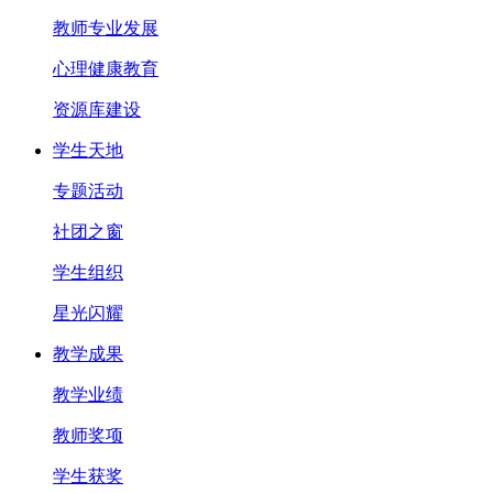
教师专业发展
心理健康教育
资源库建设
学生天地
专题活动
社团之窗
学生组织
星光闪耀
教学成果
教学业绩
教师奖项
学生获奖