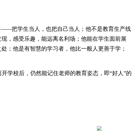
”——把学生当人，也把自己当人；他不是教育生产线
发现，感受乐趣，能远离名利场；他能在学生面前展
之处；他是有智慧的学习者，他比一般人更善于学；
开学校后，仍然能记住老师的教育姿态，即“好人”的