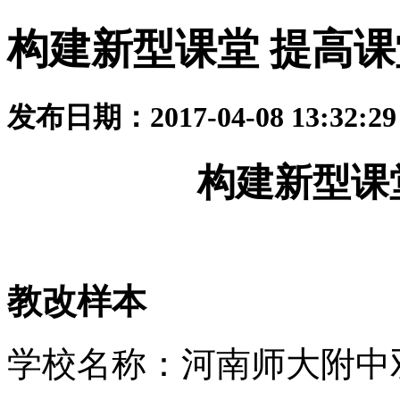
构建新型课堂 提高
发布日期：2017-04-08 13:32:
构建新型课
教改样本
学校名称：河南师大附中