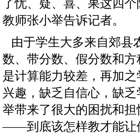
了忧、疑、喜、果这四个
教师张小举告诉记者。
由于学生大多来自郊县
数、带分数、假分数和方
是计算能力较差，再加之
兴趣，缺乏自信心，缺乏
举带来了很大的困扰和担
——到底该怎样教才能让