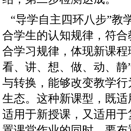
“导学自主四环八步”教
合学生的认知规律，符合
合学习规律，体现新课程
看、讲、想、做、动、静”
与转换，能够改变教学行
生态。这种新课型，既适
适用于新授课，又适用于
置课堂作业的同时，要布