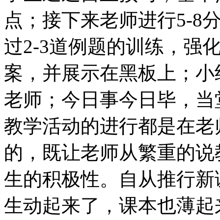
点；接下来老师进行
5-8
过
2-3
道例题的训练，强
案，并展示在黑板上；小
老师；今日事今日毕，当
教学活动的进行都是在老
的，既让老师从繁重的说
生的积极性。自从推行新
生动起来了，课本也薄起