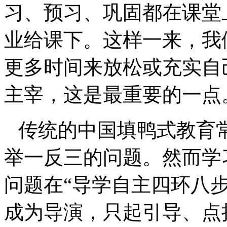
习、预习、巩固都在课堂
业给课下。这样一来，我
更多时间来放松或充实自
主宰，这是最重要的一点
传统的中国填鸭式教育
举一反三的问题。然而学
问题在“导学自主四环八
成为导演，只起引导、点