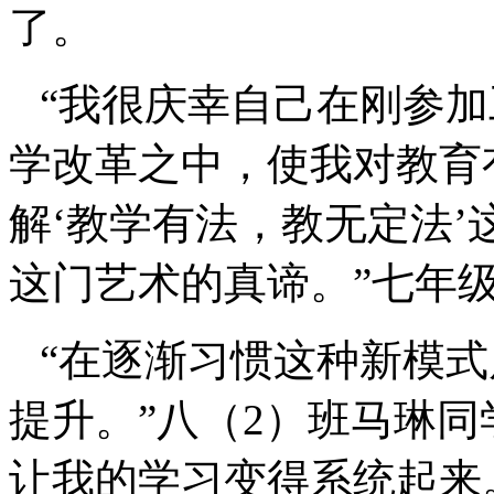
了。
“我很庆幸自己在刚参
学改革之中，使我对教育
解‘教学有法，教无定法
这门艺术的真谛。”七年
“在逐渐习惯这种新模
提升。”八（
2
）班马琳同
让我的学习变得系统起来