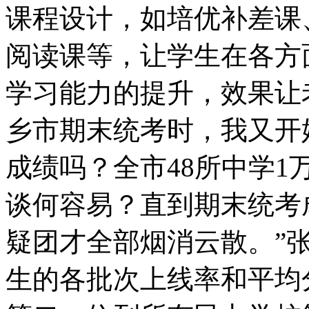
课程设计，如培优补差课
阅读课等，让学生在各方
学习能力的提升，效果让
乡市期末统考时，我又开
成绩吗？全市
48
所中学
1
谈何容易？直到期末统考
疑团才全部烟消云散。”
生的各批次上线率和平均