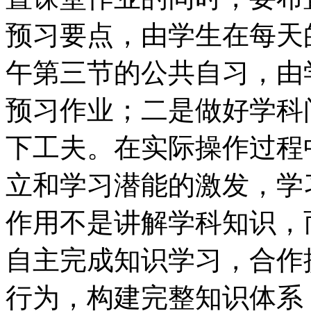
预习要点，由学生在每天
午第三节的公共自习，由
预习作业；二是做好学科
下工夫。在实际操作过程
立和学习潜能的激发，学
作用不是讲解学科知识，
自主完成知识学习，合作
行为，构建完整知识体系