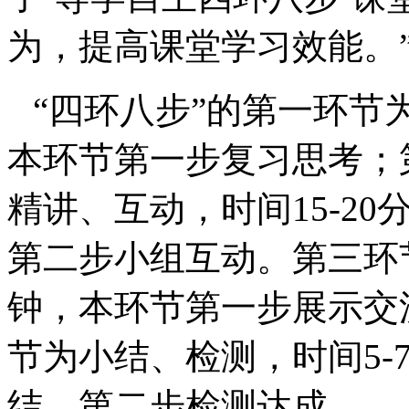
为，提高课堂学习效能。
“四环八步”的第一环节
本环节第一步复习思考；
精讲、互动，时间
15-20
第二步小组互动。第三环
钟，本环节第一步展示交
节为小结、检测，时间
5-
结，第二步检测达成。