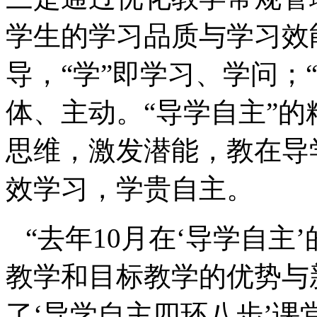
学生的学习品质与学习效
导，“学”即学习、学问；
体、主动。“导学自主”
思维，激发潜能，教在导
效学习，学贵自主。
“去年
10
月在‘导学自主
教学和目标教学的优势与
了‘导学自主四环八步’