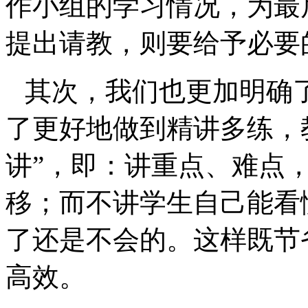
作小组的学习情况，为最
提出请教，则要给予必要
其次，我们也更加明确了
了更好地做到精讲多练，
讲”，即：讲重点、难点
移；而不讲学生自己能看
了还是不会的。这样既节
高效。