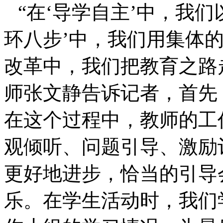
“在‘导学自主’中，我
环八步’中，我们用集体
改革中，我们把教育之路
师张文静告诉记者，首先
在这个过程中，教师的工
观倾听、问题引导、激励
更好地进步，恰当的引导
乐。在学生活动时，我们