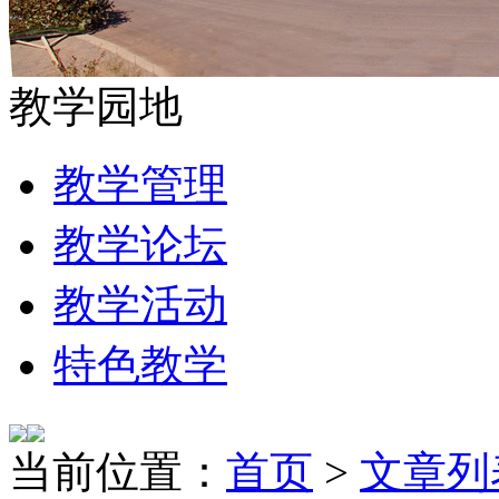
教学园地
教学管理
教学论坛
教学活动
特色教学
当前位置：
首页
>
文章列