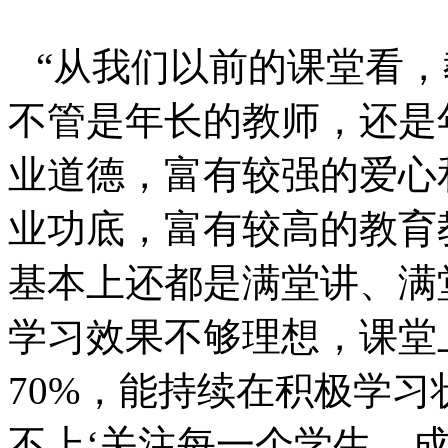
“从我们以前的课堂看
不管是年长的教师，还是
业道德，富有较强的爱心
业功底，富有较高的教育
基本上还都是满堂讲、满
学习效果不够理想，课堂
70%
，能持续在积极学习
不上‘关注每一个学生，