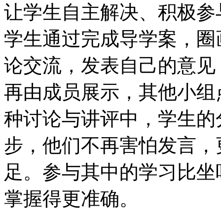
让学生自主解决、积极参
学生通过完成导学案，圈
论交流，发表自己的意见
再由成员展示，其他小组
种讨论与讲评中，学生的
步，他们不再害怕发言，
足。参与其中的学习比坐
掌握得更准确。