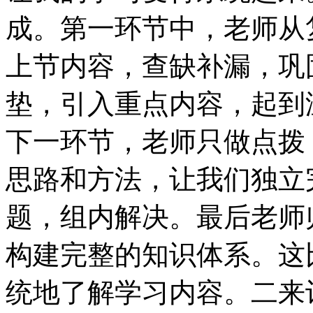
成。第一环节中，老师从
上节内容，查缺补漏，巩
垫，引入重点内容，起到
下一环节，老师只做点拨
思路和方法，让我们独立
题，组内解决。最后老师
构建完整的知识体系。这
统地了解学习内容。二来