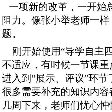
一项新的改革，一开始
阻力。像张小举老师一样
题。
刚开始使用“导学自主
不适应，有时候一节课重
进入到“展示、评议”环节
很多需要补充的知识内容
几周下来，老师们忧心忡