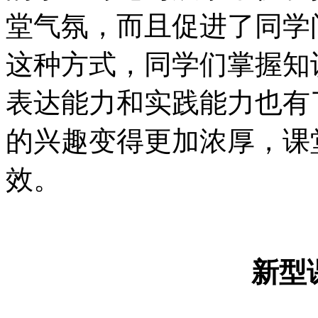
堂气氛，而且促进了同学
这种方式，同学们掌握知
表达能力和实践能力也有
的兴趣变得更加浓厚，课
效。
新型