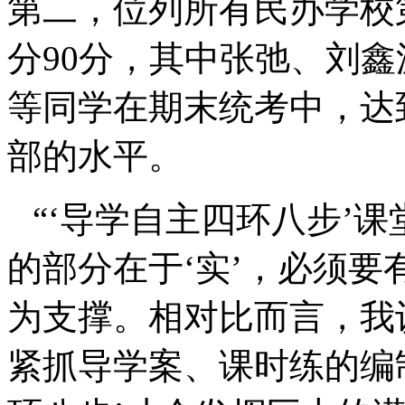
第二，位列所有民办学校
分
90
分，其中张弛、刘鑫
等同学在期末统考中，达
部的水平。
“‘导学自主四环八步’课
的部分在于‘实’，必须要有
为支撑。相对比而言，我
紧抓导学案、课时练的编