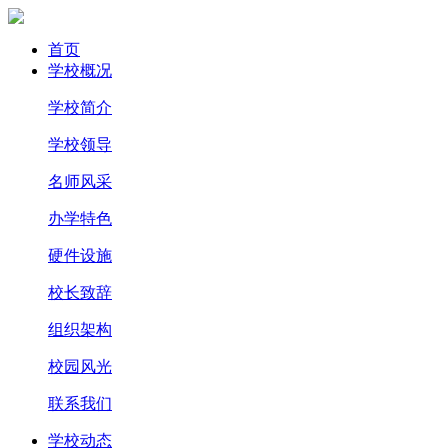
首页
学校概况
学校简介
学校领导
名师风采
办学特色
硬件设施
校长致辞
组织架构
校园风光
联系我们
学校动态