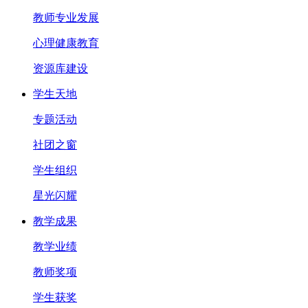
教师专业发展
心理健康教育
资源库建设
学生天地
专题活动
社团之窗
学生组织
星光闪耀
教学成果
教学业绩
教师奖项
学生获奖