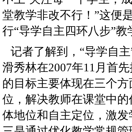
堂教学非改不行！”这便
行“导学自主四环八步”
记者了解到，“导学自主
滑秀林在
2007
年
11
月首先
的目标主要体现在三个方
位，解决教师在课堂中的
体地位和自主定位，激发
三是通过优化教学常规管