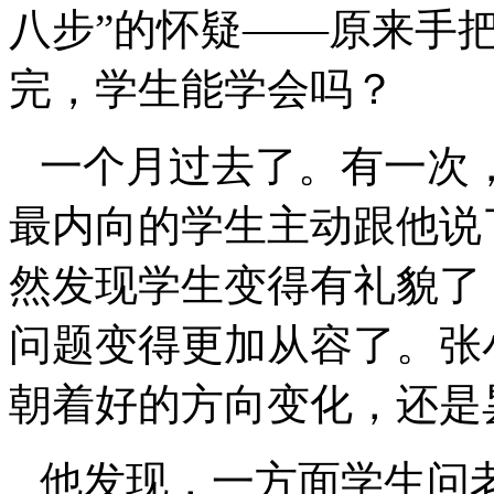
八步”的怀疑——原来手
完，学生能学会吗？
一个月过去了。有一次
最内向的学生主动跟他说
然发现学生变得有礼貌了
问题变得更加从容了。张
朝着好的方向变化，还是
他发现，一方面学生问