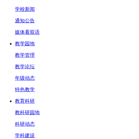
学校新闻
通知公告
媒体看双语
教学园地
教学管理
教学论坛
年级动态
特色教学
教育科研
教科研园地
科研动态
学科建设