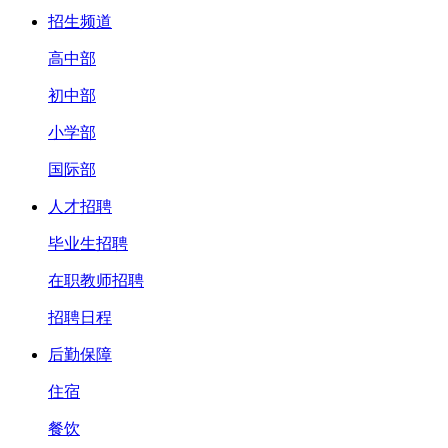
招生频道
高中部
初中部
小学部
国际部
人才招聘
毕业生招聘
在职教师招聘
招聘日程
后勤保障
住宿
餐饮