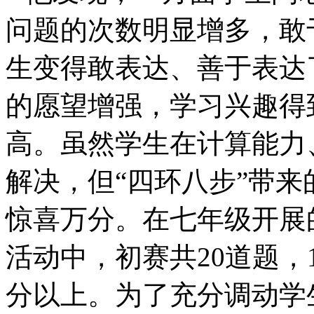
问题的次数明显增多，敢
生变得敢表达、善于表达
的愿望增强，学习兴趣得
高。虽然学生在计算能力
解决，但“四环八步”带
惊喜万分。在七年级开展
活动中，初赛共
20
道题，
分以上。为了充分调动学