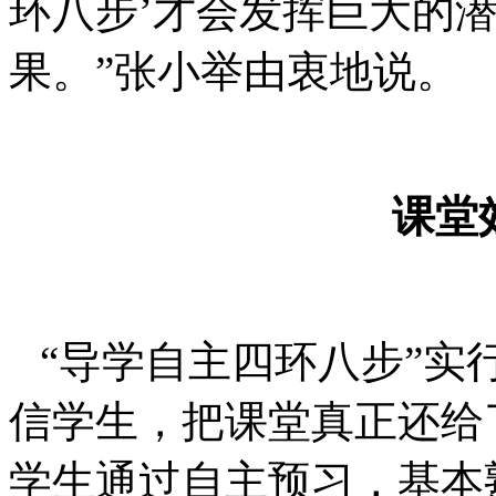
环八步’才会发挥巨大的
果。”张小举由衷地说。
课堂
“导学自主四环八步”实
信学生，把课堂真正还给
学生通过自主预习，基本