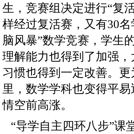
生，竞赛组决定进行“复
样经过复活赛，又有
30
名
脑风暴”数学竞赛，学生
理解能力也得到了加强，
习惯也得到一定改善。更
里，数学学科也变得平易
情空前高涨。
“导学自主四环八步”课