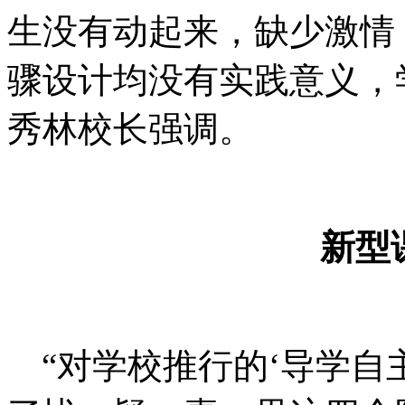
生没有动起来，缺少激情
骤设计均没有实践意义，
秀林校长强调。
新型
“对学校推行的‘导学自