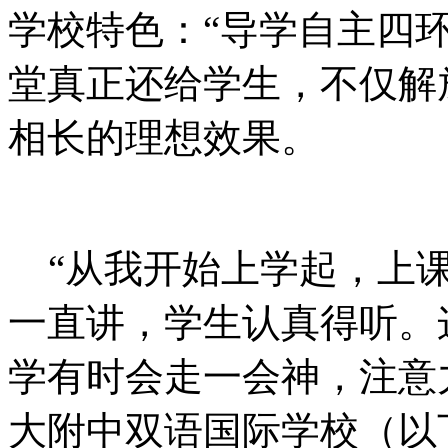
学校特色：“导学自主四
堂真正还给学生，不仅解
相长的理想效果。
“从我开始上学起，上
一直讲，学生认真得听。
学有时会走一会神，注意
大附中双语国际学校（以