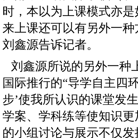
时，本以为上课模式亦是
来上课还可以有另外一种
刘鑫源告诉记者。
刘鑫源所说的另外一种
国际推行的“导学自主四环
步’使我所认识的课堂发
学案、学科练等使知识更
的小组讨论与展示不仅发