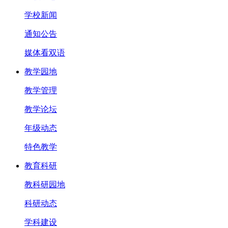
学校新闻
通知公告
媒体看双语
教学园地
教学管理
教学论坛
年级动态
特色教学
教育科研
教科研园地
科研动态
学科建设