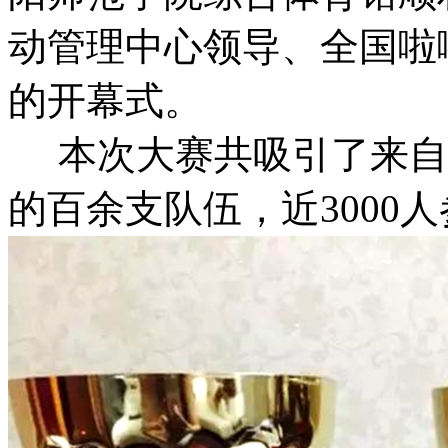
动管理中心领导、全国啦
的开幕式。
本次大赛共吸引了来自
的百余支队伍，近3000