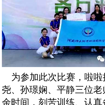
为参加此次比赛，啦啦
尧、孙璟娴、平静三位老
余时间，刻苦训练、认真