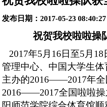
祝贺我校啦啦操队获
发布日期：2017-05-23 08:40:
祝贺我校啦啦操队获
2017年5月16日至5月
管理中心、中国大学生体
主办的2016——2017
2016——2017全国啦
阳师范学院综合体育馆顺