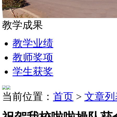
教学成果
教学业绩
教师奖项
学生获奖
当前位置：
首页
>
文章列