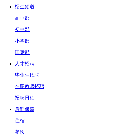
招生频道
高中部
初中部
小学部
国际部
人才招聘
毕业生招聘
在职教师招聘
招聘日程
后勤保障
住宿
餐饮