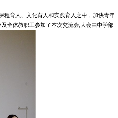
课程育人、文化育人和实践育人之中，加快青年
导及全体教职工参加了本次交流会,大会由中学部