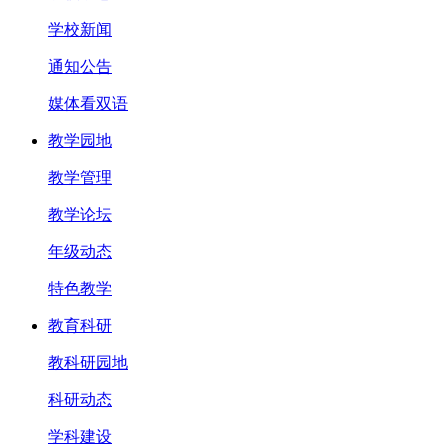
学校新闻
通知公告
媒体看双语
教学园地
教学管理
教学论坛
年级动态
特色教学
教育科研
教科研园地
科研动态
学科建设