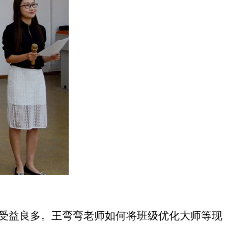
受益良多。王弯弯老师如何将班级优化大师等现