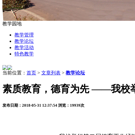
教学园地
教学管理
教学论坛
教学活动
特色教学
当前位置：
首页
>
文章列表
>
教学论坛
素质教育，德育为先 ——我校
发布日期：2018-05-31 12:37:54 浏览：19939次