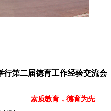
举行第二届德育工作经验交流会
素质教育，德育为先