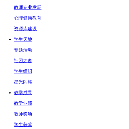
教师专业发展
心理健康教育
资源库建设
学生天地
专题活动
社团之窗
学生组织
星光闪耀
教学成果
教学业绩
教师奖项
学生获奖