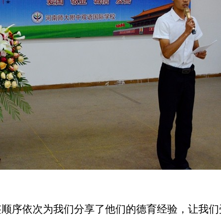
签顺序依次为我们分享了他们的德育经验
，让我们